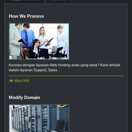
How We Process
Kecewa dengan layanan Web Hosting anda yang lama? Kami terbaik
dalam layanan Support, Sales...
More Info
Modify Domain