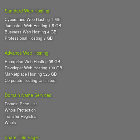
Standard Web Hosting
Cyberstand Web Hosting 1 MB
Jumpstart Web Hosting 1,5 GB
Business Web Hosting 4 GB
Professional Hosting 8 GB
Advance Web Hosting
Enterprise Web Hosting 35 GB
Developer Web Hosting 100 GB
Marketplace Hosting 325 GB
Corporate Hosting Unlimited
Domain Name Services
Domain Price List
Whois Protection
Transfer Registrar
Whois
Share This Page: