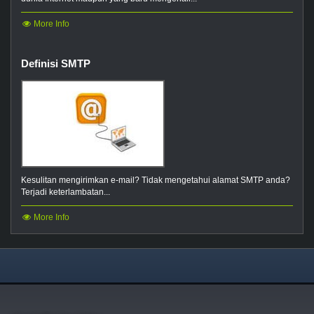
More Info
Definisi SMTP
Kesulitan mengirimkan e-mail? Tidak mengetahui alamat SMTP anda?
Terjadi keterlambatan...
More Info