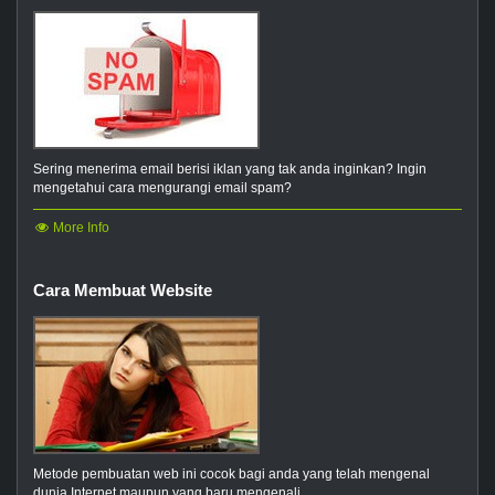
Sering menerima email berisi iklan yang tak anda inginkan? Ingin
mengetahui cara mengurangi email spam?
More Info
Cara Membuat Website
Metode pembuatan web ini cocok bagi anda yang telah mengenal
dunia Internet maupun yang baru mengenali...