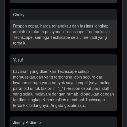
Choky
Respon cepat, harga terjangkau dan fasilitas lengkap
adalah ciri utama pelayanan Techscape. Terima kasih
Techscape, semoga Techscape selalu menjadi yang
terbaik.
Yusuf
Layanan yang diberikan Techscape cukup
memuaskan,dan yang terpenting,lebih secure dari
layanan serupa yang banyak saya jumpai (saya paling
paranoid untuk faktor ini ^_^) Respon cepat para staff
yang selalu melayani dengan ramah, dipadukan dengan
fasilitas lengkap & berkualitas membuat Techscape
terbaik dibidangnya. Arigato gozaimasu..
Jimmy Ardianto