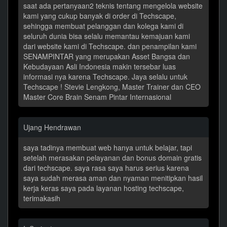
saat ada pertanyaan2 teknis tentang mengelola website
kami yang cukup banyak di order di Techscape,
sehingga membuat pelanggan dan kolega kami di
seluruh dunia bisa selalu memantau kemajuan kami
dari website kami di Techscape. dan penampilan kami
SENAMPINTAR yang merupakan Asset Bangsa dan
Kebudayaan Asli Indonesia makin tersebar luas
informasi nya karena Techscape. Jaya selalu untuk
Techscape ! Stevie Lengkong, Master Trainer dan CEO
Master Core Brain Senam Pintar Internasional
Ujang Hendrawan
saya tadinya membuat web hanya untuk belajar, tapi
setelah merasakan pelayanan dan bonus domain gratis
dari techscape. saya rasa saya harus serius karena
saya sudah merasa aman dan nyaman menitipkan hasil
kerja keras saya pada layanan hosting techscape,
terimakasih