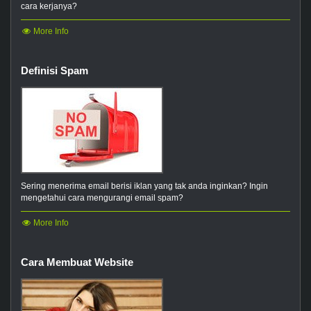
cara kerjanya?
More Info
Definisi Spam
Sering menerima email berisi iklan yang tak anda inginkan? Ingin
mengetahui cara mengurangi email spam?
More Info
Cara Membuat Website