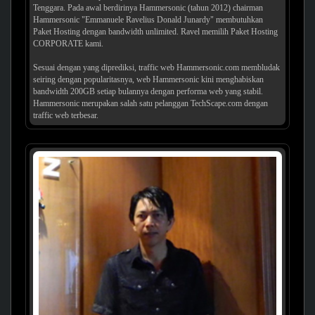
Tenggara. Pada awal berdirinya Hammersonic (tahun 2012) chairman
Hammersonic "Emmanuele Ravelius Donald Junardy" membutuhkan
Paket Hosting dengan bandwidth unlimited. Ravel memilih Paket Hosting
CORPORATE kami.
Sesuai dengan yang diprediksi, traffic web Hammersonic.com membludak
seiring dengan popularitasnya, web Hammersonic kini menghabiskan
bandwidth 200GB setiap bulannya dengan performa web yang stabil.
Hammersonic merupakan salah satu pelanggan TechScape.com dengan
traffic web terbesar.