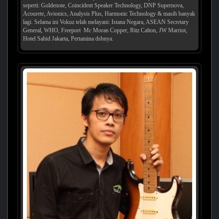
seperti: Goldenote, Coincident Speaker Technology, DNP Supernova,
Acourete, Avionics, Analysis Plus, Harmonic Technology & masih banyak
lagi. Selama ini Vokuz telah melayani: Istana Negara, ASEAN Secretary
General, WHO, Freeport Mc Moran Copper, Ritz Calton, JW Marriot,
Hotel Sahid Jakarta, Pertamina dsbnya.