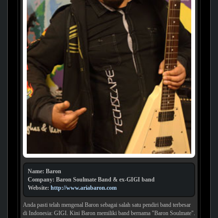
Name: Baron
Company: Baron Soulmate Band & ex-GIGI band
Website:
http://www.ariabaron.com
Anda pasti telah mengenal Baron sebagai salah satu pendiri band terbesar
di Indonesia: GIGI. Kini Baron memiliki band bernama "Baron Soulmate".