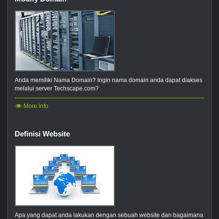
Anda memiliki Nama Domain? Ingin nama domain anda dapat diakses
melalui server Techscape.com?
More Info
Definisi Website
Apa yang dapat anda lakukan dengan sebuah website dan bagaimana