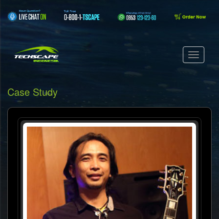
Case Study