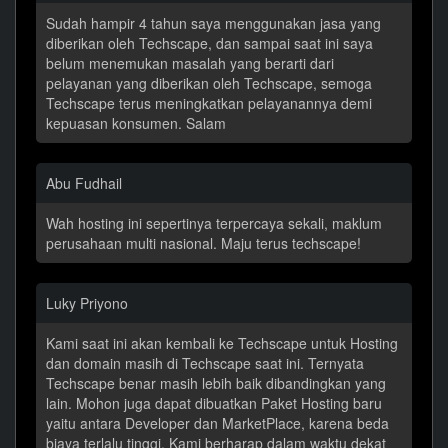
Sudah hampir 4 tahun saya menggunakan jasa yang
diberikan oleh Techscape, dan sampai saat ini saya
belum menemukan masalah yang berarti dari
pelayanan yang diberikan oleh Techscape, semoga
Techscape terus meningkatkan pelayanannya demi
kepuasan konsumen. Salam
Abu Fudhail
Wah hosting ini sepertinya terpercaya sekali, maklum
perusahaan multi nasional. Maju terus techscape!
Luky Priyono
Kami saat ini akan kembali ke Techscape untuk Hosting
dan domain masih di Techscape saat ini. Ternyata
Techscape benar masih lebih baik dibandingkan yang
lain. Mohon juga dapat dibuatkan Paket Hosting baru
yaitu antara Developer dan MarketPlace, karena beda
biaya terlalu tinggi. Kami berharap dalam waktu dekat