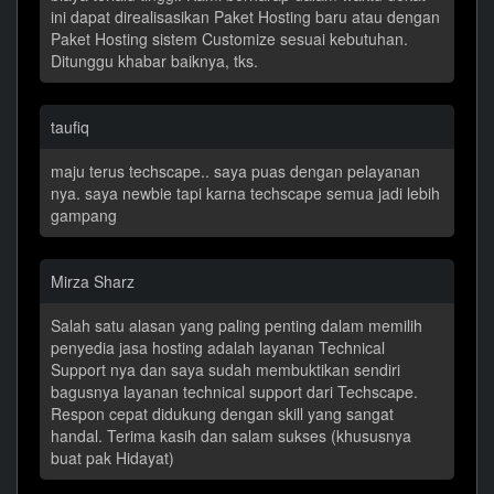
ini dapat direalisasikan Paket Hosting baru atau dengan
Paket Hosting sistem Customize sesuai kebutuhan.
Ditunggu khabar baiknya, tks.
taufiq
maju terus techscape.. saya puas dengan pelayanan
nya. saya newbie tapi karna techscape semua jadi lebih
gampang
Mirza Sharz
Salah satu alasan yang paling penting dalam memilih
penyedia jasa hosting adalah layanan Technical
Support nya dan saya sudah membuktikan sendiri
bagusnya layanan technical support dari Techscape.
Respon cepat didukung dengan skill yang sangat
handal. Terima kasih dan salam sukses (khususnya
buat pak Hidayat)