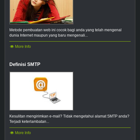
Metode pembuatan web ini cocok bagi anda yang telah mengenal
dunia Internet maupun yang baru mengenali...
More Info
Definisi SMTP
Kesulitan mengirimkan e-mail? Tidak mengetahui alamat SMTP anda?
Terjadi keterlambatan...
More Info