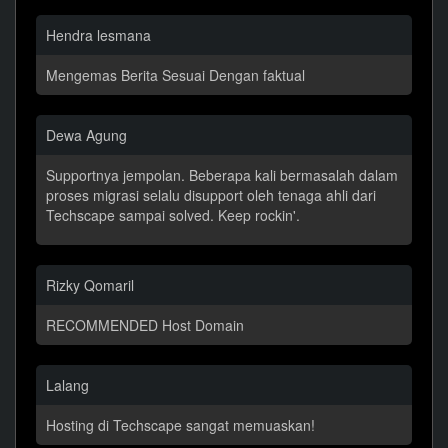
Hendra lesmana
Mengemas Berita Sesuai Dengan faktual
Dewa Agung
Supportnya jempolan. Beberapa kali bermasalah dalam
proses migrasi selalu disupport oleh tenaga ahli dari
Techscape sampai solved. Keep rockin'.
Rizky Qomaril
RECOMMENDED Host Domain
Lalang
Hosting di Techscape sangat memuaskan!