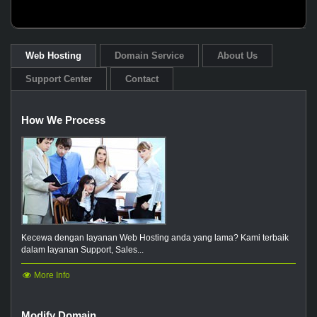
Web Hosting
Domain Service
About Us
Support Center
Contact
How We Process
Kecewa dengan layanan Web Hosting anda yang lama? Kami terbaik
dalam layanan Support, Sales...
More Info
Modify Domain