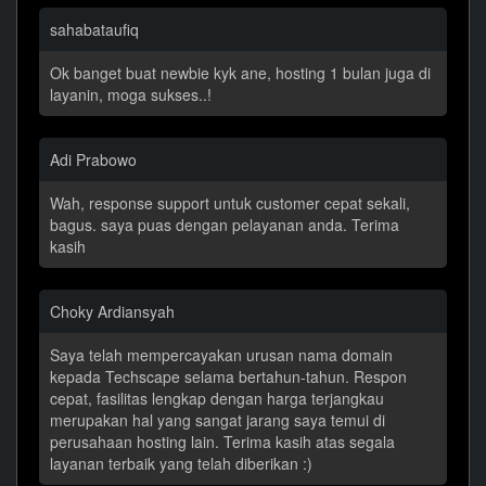
sahabataufiq
Ok banget buat newbie kyk ane, hosting 1 bulan juga di
layanin, moga sukses..!
Adi Prabowo
Wah, response support untuk customer cepat sekali,
bagus. saya puas dengan pelayanan anda. Terima
kasih
Choky Ardiansyah
Saya telah mempercayakan urusan nama domain
kepada Techscape selama bertahun-tahun. Respon
cepat, fasilitas lengkap dengan harga terjangkau
merupakan hal yang sangat jarang saya temui di
perusahaan hosting lain. Terima kasih atas segala
layanan terbaik yang telah diberikan :)