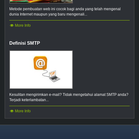
Metode pembuatan web ini cocok bagi anda yang telah mengenal
dunia Internet maupun yang baru mengenali...
More Info
Definisi SMTP
Kesulitan mengirimkan e-mail? Tidak mengetahui alamat SMTP anda?
Terjadi keterlambatan...
More Info