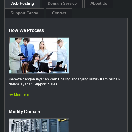
Web Hosting
Domain Service
About Us
Support Center
Contact
How We Process
Kecewa dengan layanan Web Hosting anda yang lama? Kami terbaik
dalam layanan Support, Sales...
More Info
Modify Domain