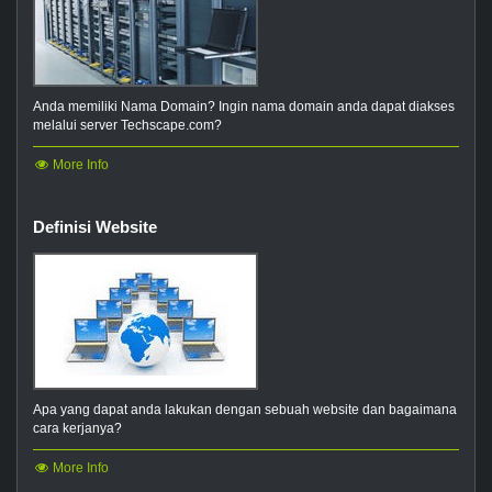
Anda memiliki Nama Domain? Ingin nama domain anda dapat diakses
melalui server Techscape.com?
More Info
Definisi Website
Apa yang dapat anda lakukan dengan sebuah website dan bagaimana
cara kerjanya?
More Info