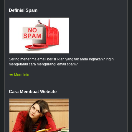
Definisi Spam
Sering menerima email berisi iklan yang tak anda inginkan? Ingin
mengetahui cara mengurangi email spam?
More Info
Cara Membuat Website