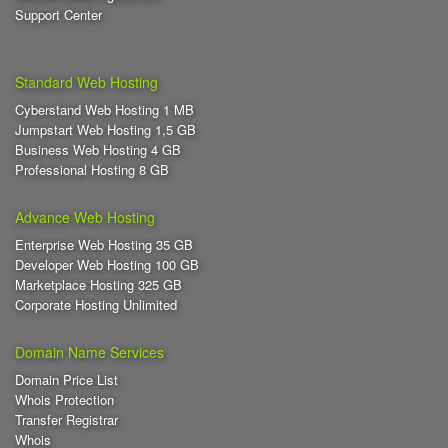
Support Center
Standard Web Hosting
Cyberstand Web Hosting 1 MB
Jumpstart Web Hosting 1,5 GB
Business Web Hosting 4 GB
Professional Hosting 8 GB
Advance Web Hosting
Enterprise Web Hosting 35 GB
Developer Web Hosting 100 GB
Marketplace Hosting 325 GB
Corporate Hosting Unlimited
Domain Name Services
Domain Price List
Whois Protection
Transfer Registrar
Whois