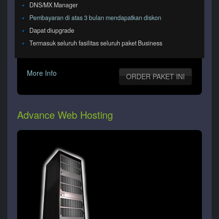
DNS/MX Manager
Pembayaran di atas 3 bulan mendapatkan diskon
Dapat diupgrade
Termasuk seluruh fasilitas seluruh paket Business
More Info
ORDER PAKET INI
Advance Web Hosting