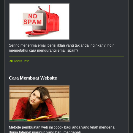
Sering menerima email berisi iklan yang tak anda inginkan? Ingin
mengetahui cara mengurangi email spam?
More Info
Cara Membuat Website
Metode pembuatan web ini cocok bagi anda yang telah mengenal
dunia Internet maupun yang baru mengenali...