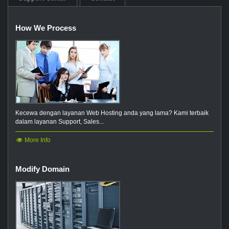
How We Process
Kecewa dengan layanan Web Hosting anda yang lama? Kami terbaik
dalam layanan Support, Sales...
More Info
Modify Domain