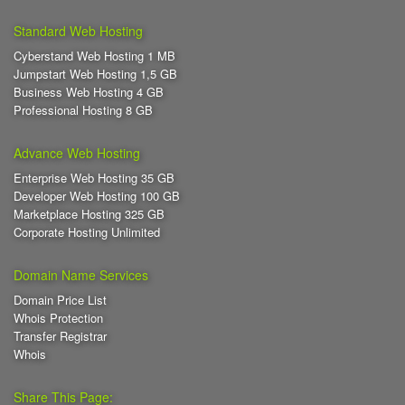
Standard Web Hosting
Cyberstand Web Hosting 1 MB
Jumpstart Web Hosting 1,5 GB
Business Web Hosting 4 GB
Professional Hosting 8 GB
Advance Web Hosting
Enterprise Web Hosting 35 GB
Developer Web Hosting 100 GB
Marketplace Hosting 325 GB
Corporate Hosting Unlimited
Domain Name Services
Domain Price List
Whois Protection
Transfer Registrar
Whois
Share This Page: