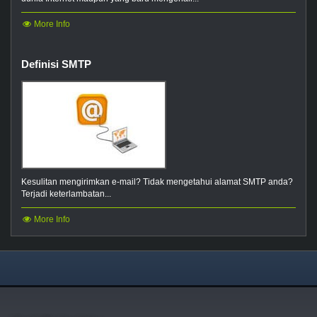
More Info
Definisi SMTP
Kesulitan mengirimkan e-mail? Tidak mengetahui alamat SMTP anda?
Terjadi keterlambatan...
More Info