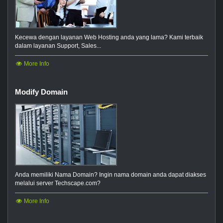
Kecewa dengan layanan Web Hosting anda yang lama? Kami terbaik
dalam layanan Support, Sales...
More Info
Modify Domain
Anda memiliki Nama Domain? Ingin nama domain anda dapat diakses
melalui server Techscape.com?
More Info