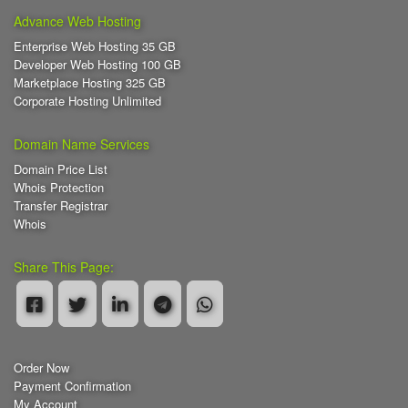
Advance Web Hosting
Enterprise Web Hosting 35 GB
Developer Web Hosting 100 GB
Marketplace Hosting 325 GB
Corporate Hosting Unlimited
Domain Name Services
Domain Price List
Whois Protection
Transfer Registrar
Whois
Share This Page:
Order Now
Payment Confirmation
My Account