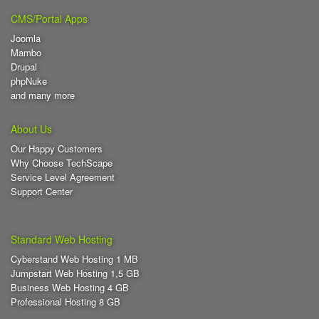
CMS/Portal Apps
Joomla
Mambo
Drupal
phpNuke
and many more
About Us
Our Happy Customers
Why Choose TechScape
Service Level Agreement
Support Center
Standard Web Hosting
Cyberstand Web Hosting 1 MB
Jumpstart Web Hosting 1,5 GB
Business Web Hosting 4 GB
Professional Hosting 8 GB