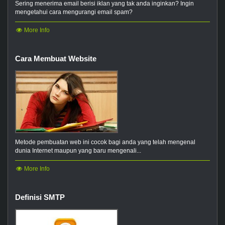
Sering menerima email berisi iklan yang tak anda inginkan? Ingin
mengetahui cara mengurangi email spam?
More Info
Cara Membuat Website
Metode pembuatan web ini cocok bagi anda yang telah mengenal
dunia Internet maupun yang baru mengenali...
More Info
Definisi SMTP