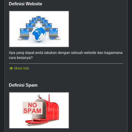
Definisi Website
Apa yang dapat anda lakukan dengan sebuah website dan bagaimana
cara kerjanya?
More Info
Definisi Spam