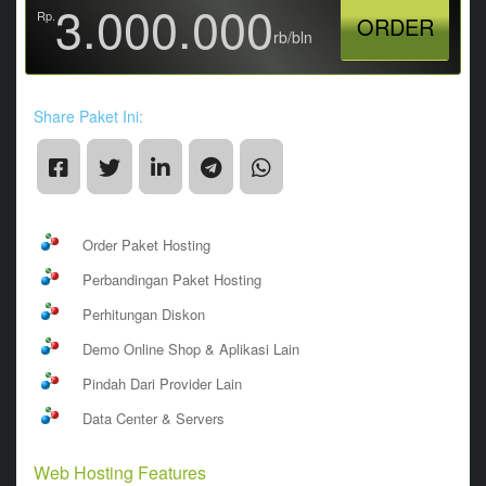
3.000.000
Rp.
ORDER
rb/bln
Share Paket Ini:
Order Paket Hosting
Perbandingan Paket Hosting
Perhitungan Diskon
Demo Online Shop & Aplikasi Lain
Pindah Dari Provider Lain
Data Center & Servers
Web Hosting Features