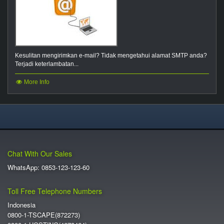
Kesulitan mengirimkan e-mail? Tidak mengetahui alamat SMTP anda?
Terjadi keterlambatan...
More Info
Chat With Our Sales
WhatsApp: 0853-123-123-60
Toll Free Telephone Numbers
Indonesia
0800-1-TSCAPE(872273)