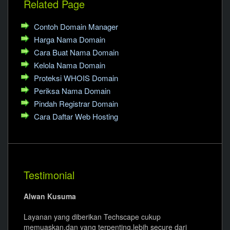
Related Page
Contoh Domain Manager
Harga Nama Domain
Cara Buat Nama Domain
Kelola Nama Domain
Proteksi WHOIS Domain
Periksa Nama Domain
Pindah Registrar Domain
Cara Daftar Web Hosting
Testimonial
Alwan Kusuma
Layanan yang diberikan Techscape cukup
memuaskan,dan yang terpenting,lebih secure dari