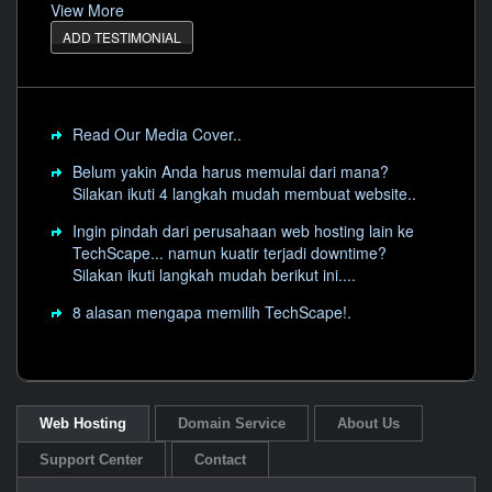
ditanggapi.
View More
ADD TESTIMONIAL
Read Our Media Cover..
Belum yakin Anda harus memulai dari mana?
Silakan ikuti 4 langkah mudah membuat website..
Ingin pindah dari perusahaan web hosting lain ke
TechScape... namun kuatir terjadi downtime?
Silakan ikuti langkah mudah berikut ini....
8 alasan mengapa memilih TechScape!.
Web Hosting
Domain Service
About Us
Support Center
Contact