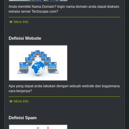
Anda memiliki Nama Domain? Ingin nama domain anda dapat diakses
melalui server Techscape.com?
More Info
Definisi Website
Apa yang dapat anda lakukan dengan sebuah website dan bagaimana
cara kerjanya?
More Info
Definisi Spam