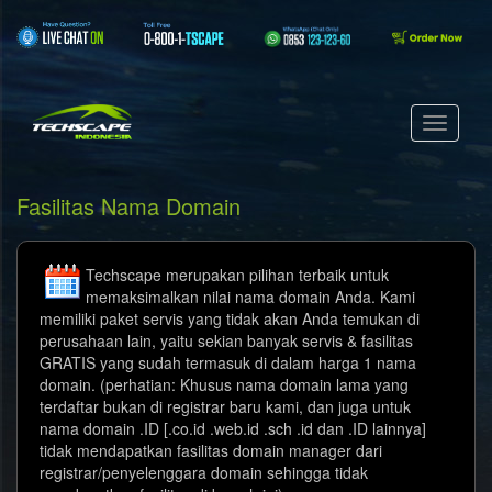
Fasilitas Nama Domain
Techscape merupakan pilihan terbaik untuk
memaksimalkan nilai nama domain Anda. Kami
memiliki paket servis yang tidak akan Anda temukan di
perusahaan lain, yaitu sekian banyak servis & fasilitas
GRATIS yang sudah termasuk di dalam harga 1 nama
domain. (perhatian: Khusus nama domain lama yang
terdaftar bukan di registrar baru kami, dan juga untuk
nama domain .ID [.co.id .web.id .sch .id dan .ID lainnya]
tidak mendapatkan fasilitas domain manager dari
registrar/penyelenggara domain sehingga tidak