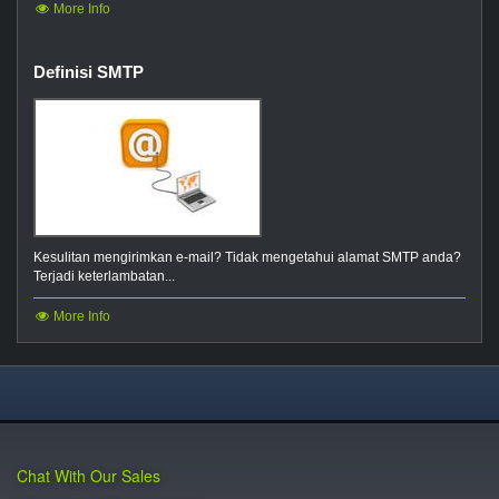
More Info
Definisi SMTP
Kesulitan mengirimkan e-mail? Tidak mengetahui alamat SMTP anda?
Terjadi keterlambatan...
More Info
Chat With Our Sales