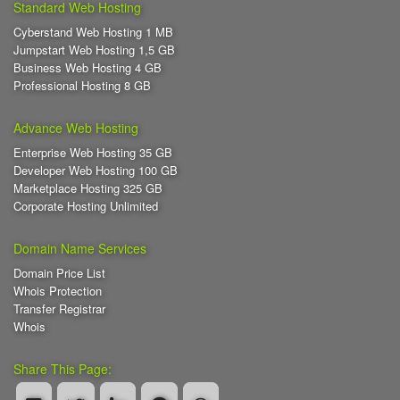
Standard Web Hosting
Cyberstand Web Hosting 1 MB
Jumpstart Web Hosting 1,5 GB
Business Web Hosting 4 GB
Professional Hosting 8 GB
Advance Web Hosting
Enterprise Web Hosting 35 GB
Developer Web Hosting 100 GB
Marketplace Hosting 325 GB
Corporate Hosting Unlimited
Domain Name Services
Domain Price List
Whois Protection
Transfer Registrar
Whois
Share This Page: