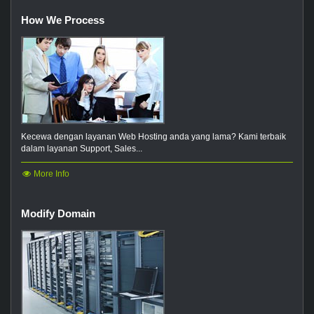
How We Process
Kecewa dengan layanan Web Hosting anda yang lama? Kami terbaik
dalam layanan Support, Sales...
More Info
Modify Domain