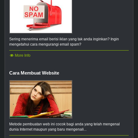
Sering menerima email berisi iklan yang tak anda inginkan? Ingin
mengetahui cara mengurangi email spam?
More Info
Cara Membuat Website
Metode pembuatan web ini cocok bagi anda yang telah mengenal
dunia Internet maupun yang baru mengenali...