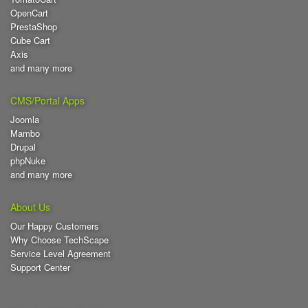
OpenCart
PrestaShop
Cube Cart
Axis
and many more
CMS/Portal Apps
Joomla
Mambo
Drupal
phpNuke
and many more
About Us
Our Happy Customers
Why Choose TechScape
Service Level Agreement
Support Center