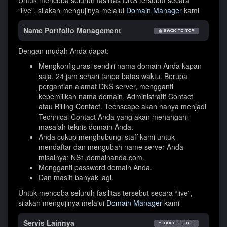
“live”, silakan mengujinya melalui
Domain Manager
kami
Name Portfolio Management
Dengan mudah Anda dapat:
Mengkonfigurasi sendiri nama domain Anda kapan
saja, 24 jam sehari tanpa batas waktu. Berupa
pergantian alamat DNS server, mengganti
kepemilikan nama domain, Administratif Contact
atau Billing Contact. Techscape akan hanya menjadi
Technical Contact Anda yang akan menangani
masalah teknis domain Anda.
Anda cukup menghubungi staff kami untuk
mendaftar dan mengubah name server Anda
misalnya: NS1.domainanda.com.
Mengganti password domain Anda.
Dan masih banyak lagi.
Untuk mencoba seluruh fasilitas tersebut secara “live”,
silakan mengujinya melalui
Domain Manager
kami
Servis Lainnya