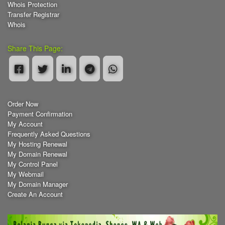
Whois Protection
Transfer Registrar
Whois
Share This Page:
Order Now
Payment Confirmation
My Account
Frequently Asked Questions
My Hosting Renewal
My Domain Renewal
My Control Panel
My Webmail
My Domain Manager
Create An Account