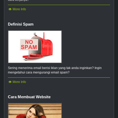
More Info
Definisi Spam
Sering menerima email berisi iklan yang tak anda inginkan? Ingin
mengetahui cara mengurangi email spam?
More Info
Cara Membuat Website