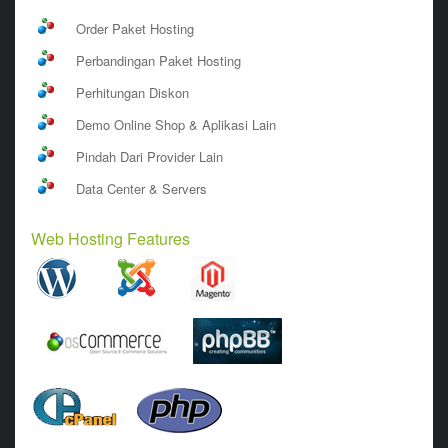
Order Paket Hosting
Perbandingan Paket Hosting
Perhitungan Diskon
Demo Online Shop & Aplikasi Lain
Pindah Dari Provider Lain
Data Center & Servers
Web Hosting Features