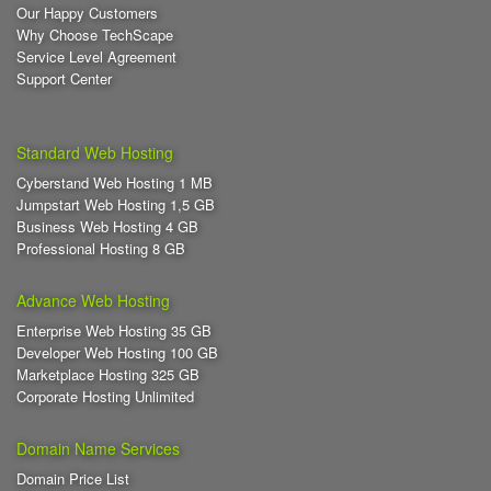
Our Happy Customers
Why Choose TechScape
Service Level Agreement
Support Center
Standard Web Hosting
Cyberstand Web Hosting 1 MB
Jumpstart Web Hosting 1,5 GB
Business Web Hosting 4 GB
Professional Hosting 8 GB
Advance Web Hosting
Enterprise Web Hosting 35 GB
Developer Web Hosting 100 GB
Marketplace Hosting 325 GB
Corporate Hosting Unlimited
Domain Name Services
Domain Price List