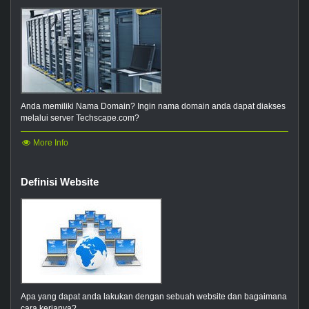
Anda memiliki Nama Domain? Ingin nama domain anda dapat diakses
melalui server Techscape.com?
More Info
Definisi Website
Apa yang dapat anda lakukan dengan sebuah website dan bagaimana
cara kerjanya?