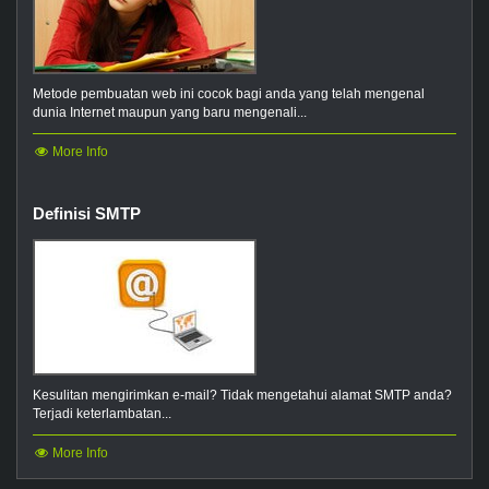
Metode pembuatan web ini cocok bagi anda yang telah mengenal
dunia Internet maupun yang baru mengenali...
More Info
Definisi SMTP
Kesulitan mengirimkan e-mail? Tidak mengetahui alamat SMTP anda?
Terjadi keterlambatan...
More Info