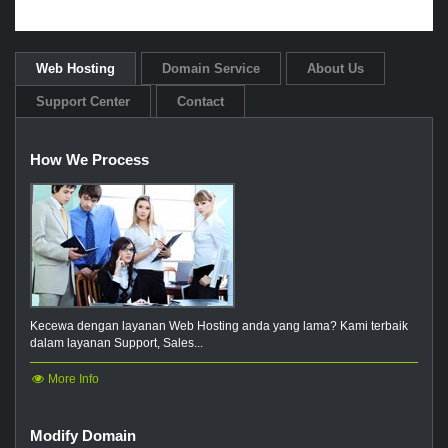
Web Hosting
Domain Service
About Us
Support Center
Contact
How We Process
Kecewa dengan layanan Web Hosting anda yang lama? Kami terbaik
dalam layanan Support, Sales...
More Info
Modify Domain