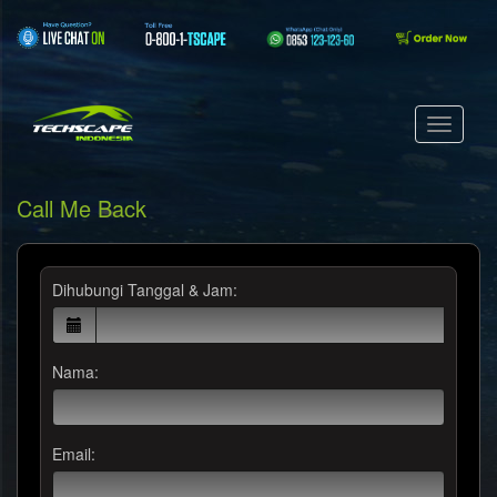
Call Me Back
Dihubungi Tanggal & Jam:
Nama:
Email: