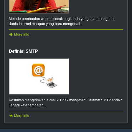
Metode pembuatan web ini cocok bagi anda yang telah mengenal
dunia Internet maupun yang baru mengenali...
More Info
Definisi SMTP
Kesulitan mengirimkan e-mail? Tidak mengetahui alamat SMTP anda?
Terjadi keterlambatan...
More Info