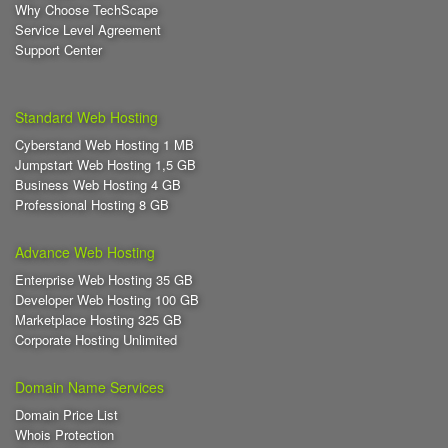
Why Choose TechScape
Service Level Agreement
Support Center
Standard Web Hosting
Cyberstand Web Hosting 1 MB
Jumpstart Web Hosting 1,5 GB
Business Web Hosting 4 GB
Professional Hosting 8 GB
Advance Web Hosting
Enterprise Web Hosting 35 GB
Developer Web Hosting 100 GB
Marketplace Hosting 325 GB
Corporate Hosting Unlimited
Domain Name Services
Domain Price List
Whois Protection