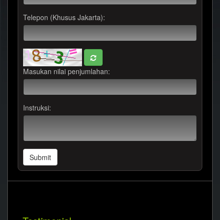
Telepon (Khusus Jakarta):
Masukan nilai penjumlahan:
Instruksi:
Submit