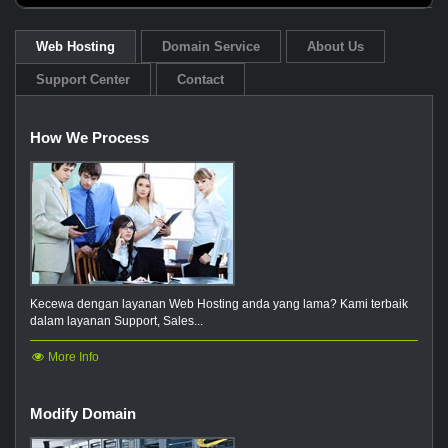
Web Hosting
Domain Service
About Us
Support Center
Contact
How We Process
Kecewa dengan layanan Web Hosting anda yang lama? Kami terbaik
dalam layanan Support, Sales...
More Info
Modify Domain