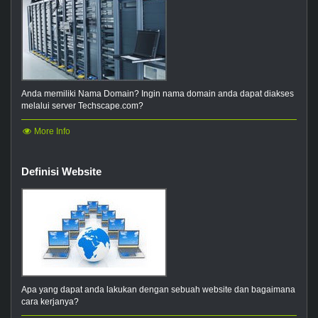
Anda memiliki Nama Domain? Ingin nama domain anda dapat diakses
melalui server Techscape.com?
More Info
Definisi Website
Apa yang dapat anda lakukan dengan sebuah website dan bagaimana
cara kerjanya?