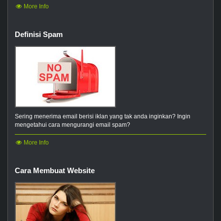
More Info
Definisi Spam
Sering menerima email berisi iklan yang tak anda inginkan? Ingin
mengetahui cara mengurangi email spam?
More Info
Cara Membuat Website