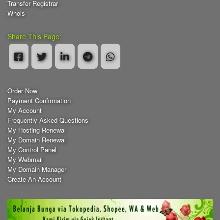
Transfer Registrar
Whois
Share This Page:
Order Now
Payment Confirmation
My Account
Frequently Asked Questions
My Hosting Renewal
My Domain Renewal
My Control Panel
My Webmail
My Domain Manager
Create An Account