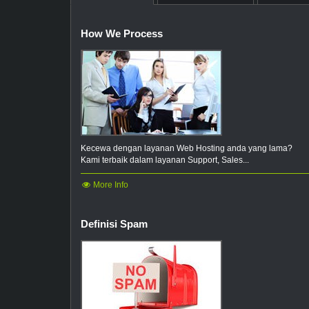
How We Process
Kecewa dengan layanan Web Hosting anda yang lama?
Kami terbaik dalam layanan Support, Sales...
More Info
Definisi Spam