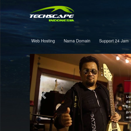
Web Hosting
Nama Domain
Support 24 Jam
Previous